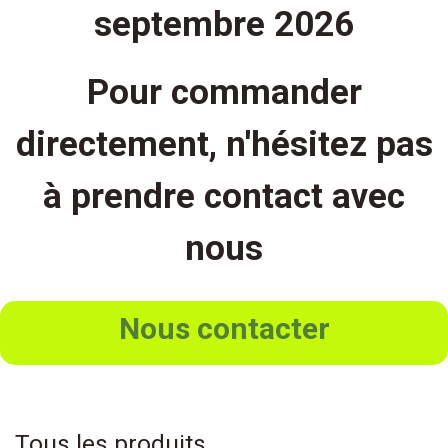
septembre 2026
Pour commander
directement, n'hésitez pas
à prendre contact avec
nous
Nous contacter
Tous les produits