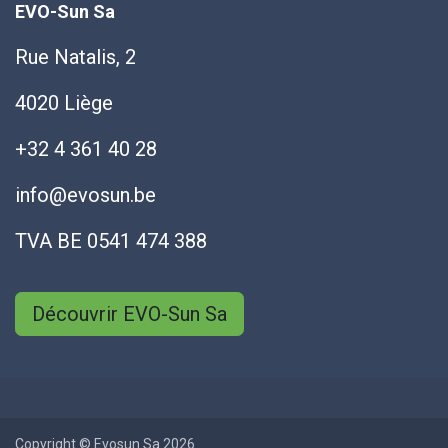
EVO-Sun Sa
Rue Natalis, 2
4020 Liège
+32 4 361 40 28
info@evosun.be
TVA BE 0541 474 388
Découvrir EVO-Sun Sa
Copyright © Evosun Sa 2026