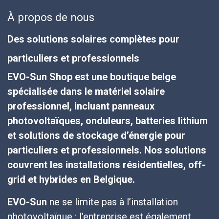
À propos de nous
Des solutions solaires complètes pour
particuliers et professionnels
EVO-Sun Shop est une boutique belge
spécialisée dans le matériel solaire
professionnel, incluant panneaux
photovoltaïques, onduleurs, batteries lithium
et solutions de stockage d’énergie pour
particuliers et professionnels. Nos solutions
couvrent les installations résidentielles, off-
grid et hybrides en Belgique.
EVO-Sun
ne se limite pas à l’installation
photovoltaïque : l’entreprise est également