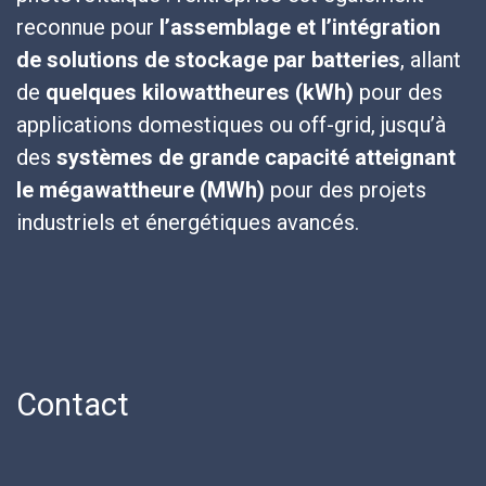
reconnue pour
l’assemblage et l’intégration
de solutions de stockage par batteries
, allant
de
quelques kilowattheures (kWh)
pour des
applications domestiques ou off-grid, jusqu’à
des
systèmes de grande capacité atteignant
le mégawattheure (MWh)
pour des projets
industriels et énergétiques avancés.
Contact